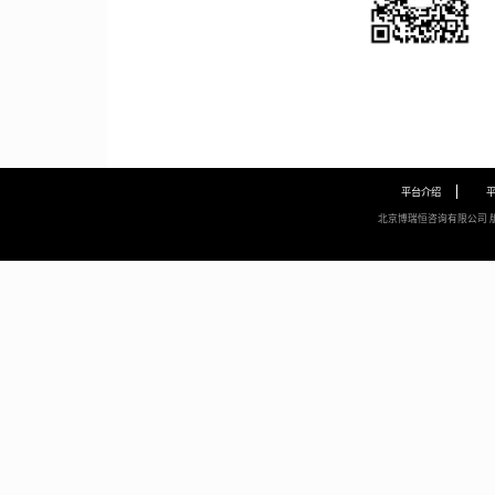
平台介绍
北京博瑞恒咨询有限公司 版权所有 