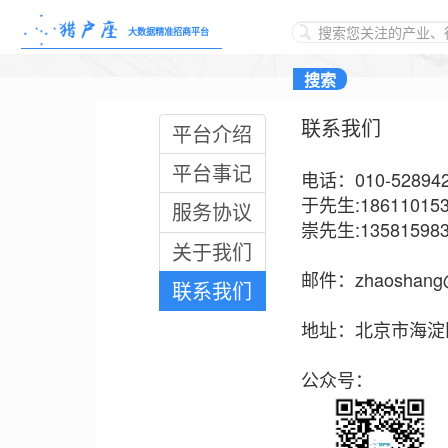
大数据精准招商平台
联系我们
平台介绍
平台事记
电话：010-52894
于先生:186110153
服务协议
崇先生:135815983
关于我们
邮件：zhaoshang@
联系我们
地址：北京市海淀区
公众号：