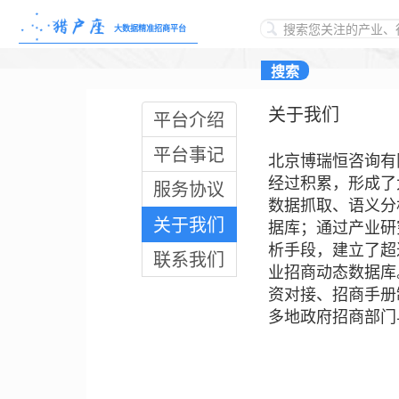
大数据精准招商平台
关于我们
平台介绍
平台事记
北京博瑞恒咨询有
经过积累，形成了
服务协议
数据抓取、语义分
关于我们
据库；通过产业研
析手段，建立了超
联系我们
业招商动态数据库
资对接、招商手册
多地政府招商部门